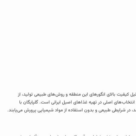
یل کیفیت بالای انگورهای این منطقه و روش‌های طبیعی تولید، از
ز انتخاب‌های اصلی در تهیه غذاهای اصیل ایرانی است. گلپایگان با
، در شرایطی طبیعی و بدون استفاده از مواد شیمیایی پرورش می‌یابند.