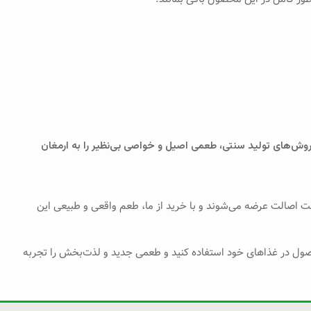
روش‌های تولید سنتی، طعمی اصیل و خواصی بی‌نظیر را به ارمغان
انت اصالت عرضه می‌شوند و با خرید از ما، طعم واقعی و طبیعی این
محصول در غذاهای خود استفاده کنید و طعمی جدید و لذت‌بخش را تجربه