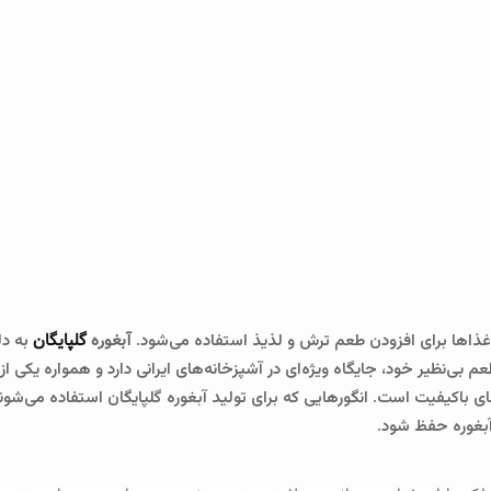
آبغوره
گلپایگان
 غذاها برای افزودن طعم ترش و لذیذ استفاده می‌شود.
به دل
 بی‌نظیر خود، جایگاه ویژه‌ای در آشپزخانه‌های ایرانی دارد و همواره یکی ا
باکیفیت است. انگورهایی که برای تولید آبغوره گلپایگان استفاده می‌شوند
آبغوره حفظ شود.