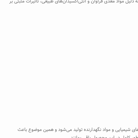
یل مواد مغذی فراوان و آنتی‌اکسیدان‌های طبیعی، تأثیرات مثبتی بر
ی‌های شیمیایی و مواد نگهدارنده تولید می‌شود و همین موضوع باعث
طور کامل در این محصول باقی بمانند.