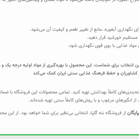
ای نگهداری آبغوره، مانع از تغییر طعم و کیفیت آن می‌شود.
ر مستقیم خورشید قرار دهید.
 مواد غذایی با بوی قوی نگهداری شود.
ن انتخاب برای شماست. این محصول با بهره‌گیری از مواد اولیه درجه یک و 
ز کشاورزان و حفظ فرهنگ غذایی سنتی ایران کمک می‌کند
ته‌بندی‌های کاملاً بهداشتی تهیه کنید. تمامی محصولات این فروشگاه با ضم
از انگورهای مرغوب و با روش‌های کاملاً سنتی تهیه شده‌اند.
پایگان
از فروشگاه ننه گلپا، انتخابی بی‌نظیر برای شما خواهد بود. از این 