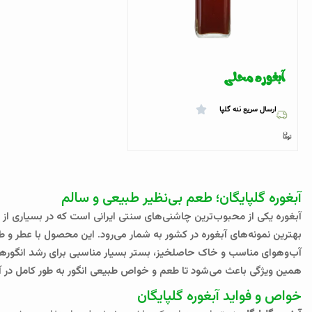
آبغوره محلی
ارسال سریع ننه گلپا
آبغوره گلپایگان؛ طعم بی‌نظیر طبیعی و سالم
آبغوره یکی از محبوب‌ترین چاشنی‌های سنتی ایرانی است که در بسیاری از
بهترین نمونه‌های آبغوره در کشور به شمار می‌رود. این محصول با عطر و طعم
آب‌وهوای مناسب و خاک حاصلخیز، بستر بسیار مناسبی برای رشد انگورهای 
همین ویژگی باعث می‌شود تا طعم و خواص طبیعی انگور به طور کامل در 
خواص و فواید آبغوره گلپایگان