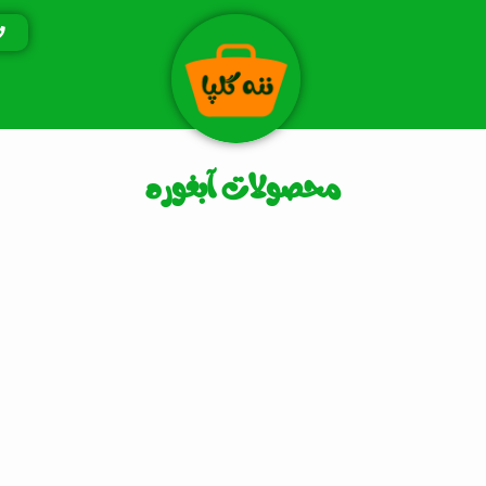
محصولات آبغوره