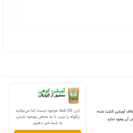
آویشن کوهی
محصول از گلپایگان
این کالا فعلا موجود نیست اما می‌توانید
برخلاف آویشن کشت شده
زنگوله را بزنید تا به محض موجود شدن،
آن وجود ندارد.
به شما خبر دهیم.