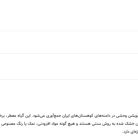
آویشن وحشی در دامنه‌های کوهستان‌های ایران جمع‌آوری می‌شود. این گیاه معطر، 
آن خشک شده به روش سنتی هستند و هیچ گونه مواد افزودنی، نمک یا رنگ مصنوعی در 
ای دارد.