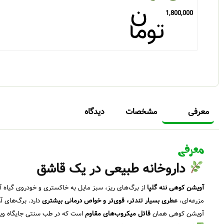
1,800,000
معرفی
مشخصات
دیدگاه
معرفی
داروخانه طبیعی در یک قاشق
آویشن کوهی ننه گلپا
از برگ‌های ریز، سبز مایل به خاکستری و خودروی گیاه 
مزرعه‌ای،
عطری بسیار تندتر، قوی‌تر و خواص درمانی بیشتری
دارد. برگ‌های 
آویشن کوهی همان
قاتل میکروب‌های مقاوم
است که در طب سنتی جایگاه ویژه‌