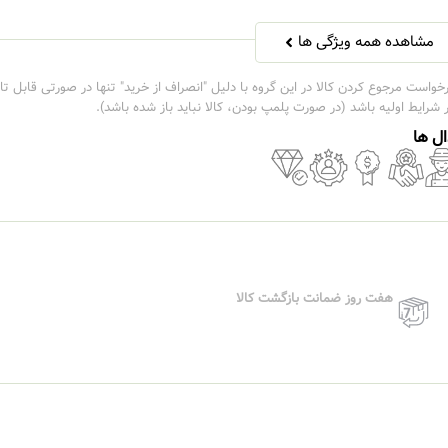
مشاهده همه ویژگی ها
خواست مرجوع کردن کالا در این گروه با دلیل "انصراف از خرید" تنها در صورتی قابل تا
 شرایط اولیه باشد (در صورت پلمپ بودن، کالا نباید باز شده باشد).
ل ها
هفت روز ضمانت بازگشت کالا