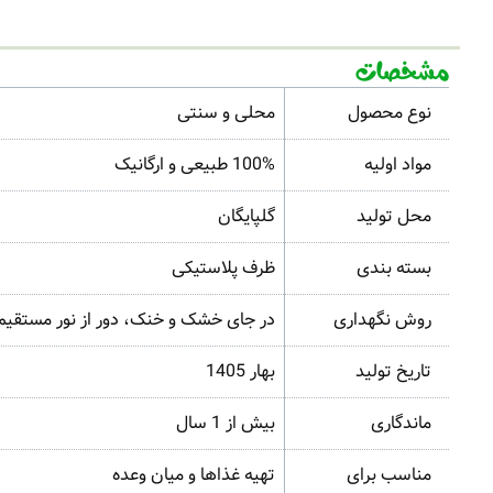
مشخصات
نوع محصول
محلی و سنتی
مواد اولیه
100% طبیعی و ارگانیک
محل تولید
گلپایگان
بسته بندی
ظرف پلاستیکی
روش نگهداری
در جای خشک و خنک، دور از نور مستقیم
تاریخ تولید
بهار 1405
ماندگاری
بیش از 1 سال
مناسب برای
تهیه غذاها و میان وعده