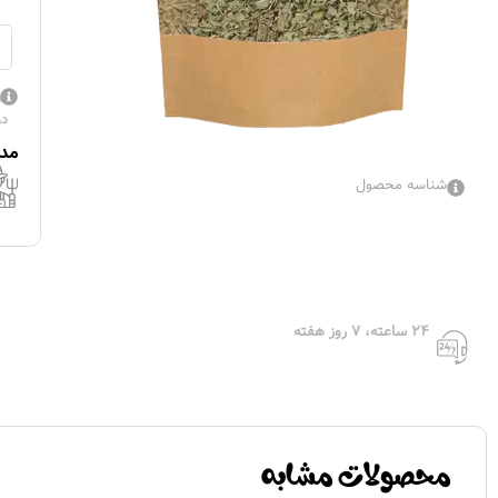
در
در
مدا
شناسه محصول
۲۴ ساعته، ۷ روز هفته
محصولات مشابه