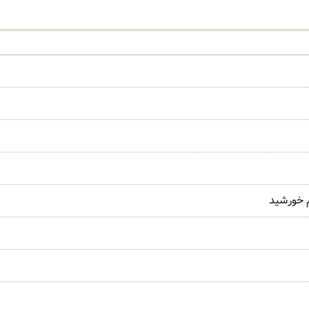
 خورشید