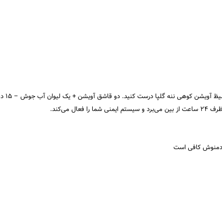
اگر اولین نشانه‌ها
 می‌کند.
 دمنوش کافی است